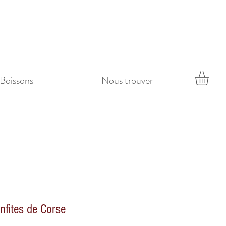
Boissons
Nous trouver
nfites de Corse