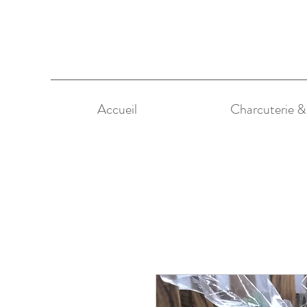
Accueil
Charcuterie 