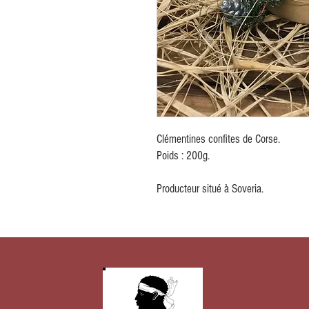
Clémentines confites de Corse.
Poids : 200g.
Producteur situé à Soveria.