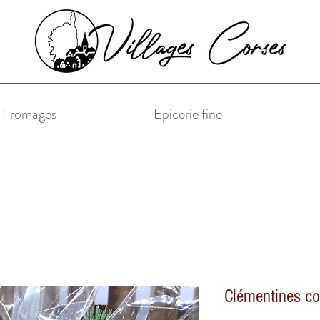
& Fromages
Epicerie fine
Clémentines co