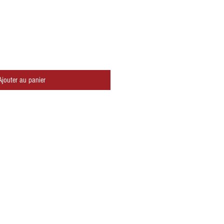
Ajouter au panier