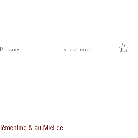
Boissons
Nous trouver
Clémentine & au Miel de