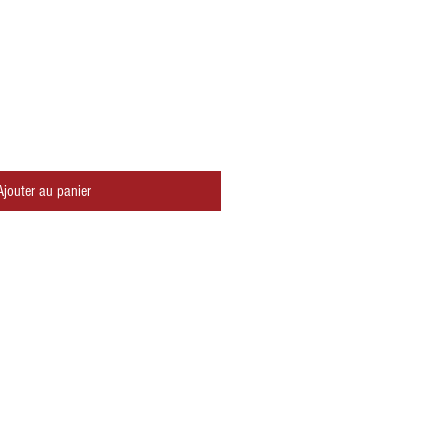
Ajouter au panier