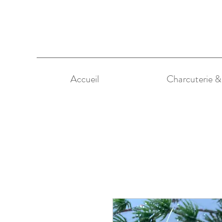
Accueil
Charcuterie 