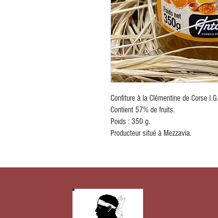
Confiture à la Clémentine de Corse I.G
Contient 57% de fruits.
Poids : 350 g.
Producteur situé à Mezzavia.