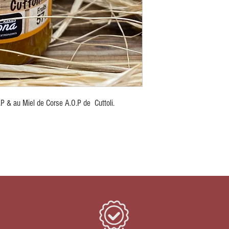
.P & au Miel de Corse A.O.P de Cuttoli.