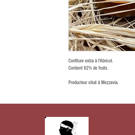
Confiture extra à l'Abricot.
Contient 62% de fruits.
Producteur situé à Mezzavia.