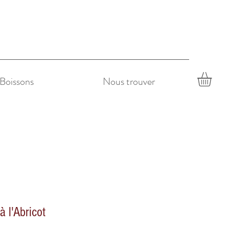
Boissons
Nous trouver
à l'Abricot