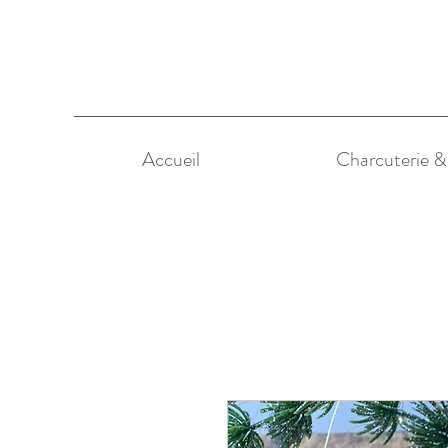
Accueil
Charcuterie 