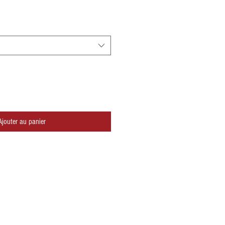
Ajouter au panier