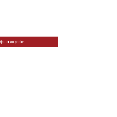
Ajouter au panier