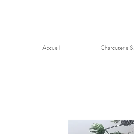
Accueil
Charcuterie 