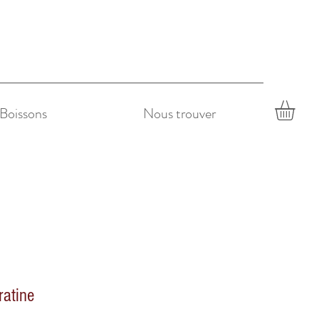
Boissons
Nous trouver
ratine