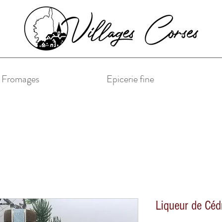
& Fromages
Epicerie fine
Liqueur de Céd