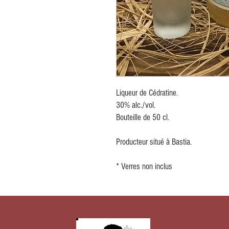
Liqueur de Cédratine.
30% alc./vol.
Bouteille de 50 cl.
Producteur situé à Bastia.
* Verres non inclus