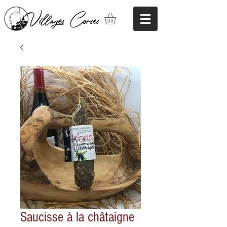
Saucisse à la châtaigne