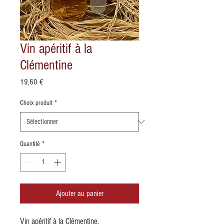
Vin apéritif à la
Clémentine
Prix
19,60 €
Choix produit
*
Quantité
*
Ajouter au panier
Vin apéritif à la Clémentine.