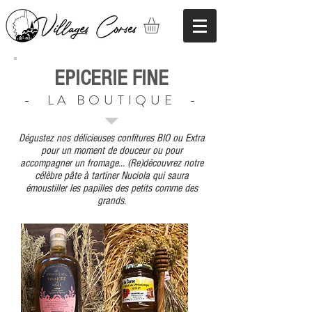
EPICERIE FINE
- LA BOUTIQUE -
Dégustez nos délicieuses confitures BIO ou Extra
pour un moment de douceur ou pour
accompagner un fromage... (Re)découvrez notre
célèbre pâte à tartiner Nuciola qui saura
émoustiller les papilles des petits comme des
grands.