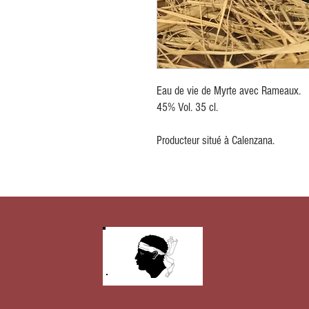
Eau de vie de Myrte avec Rameaux.
45% Vol. 35 cl.
Producteur situé à Calenzana.