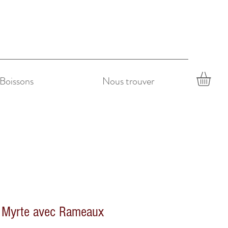
Boissons
Nous trouver
e Myrte avec Rameaux