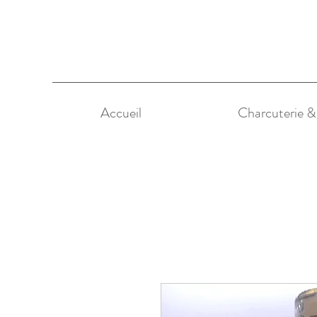
Accueil
Charcuterie 