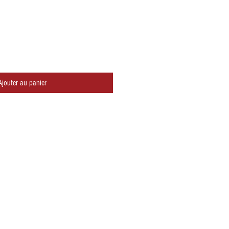
Ajouter au panier