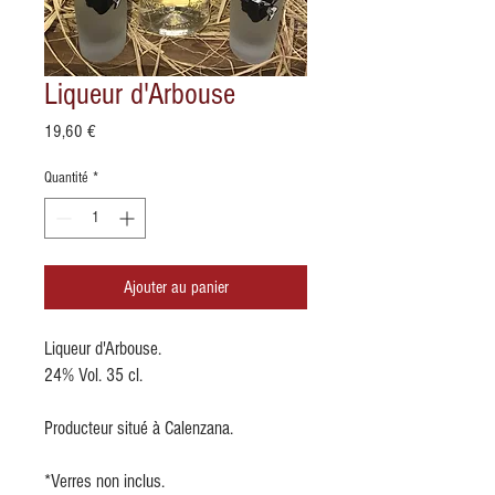
Liqueur d'Arbouse
Prix
19,60 €
Quantité
*
Ajouter au panier
Liqueur d'Arbouse.
24% Vol. 35 cl.
Producteur situé à Calenzana.
*Verres non inclus.