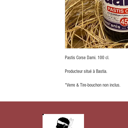
Pastis Corse Dami. 100 cl.
Producteur situé à Bastia.
*Verre & Tire-bouchon non inclus.