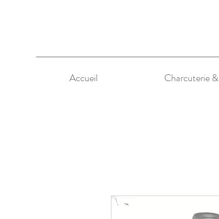
Accueil
Charcuterie 