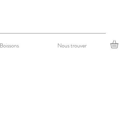
Boissons
Nous trouver