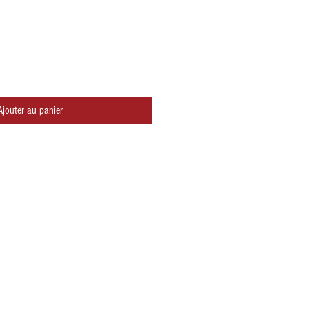
Ajouter au panier