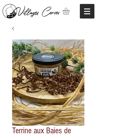
Terrine aux Baies de