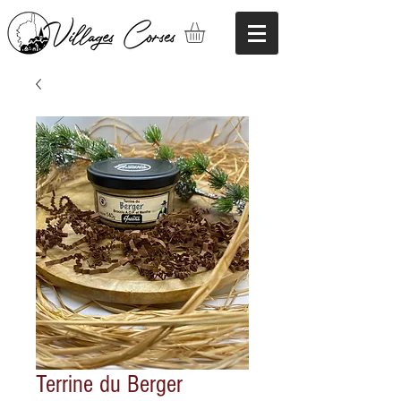
Terrine du Berger