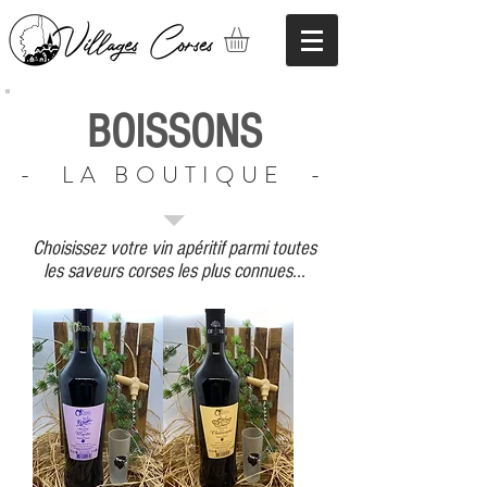
BOISSONS
- LA BOUTIQUE -
Choisissez votre vin apéritif parmi toutes
les saveurs corses les plus connues...